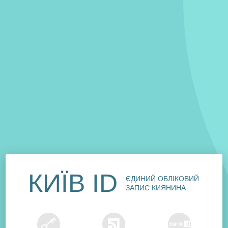
КИЇВ ID
ЄДИНИЙ ОБЛІКОВИЙ
ЗАПИС КИЯНИНА